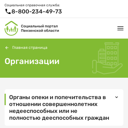
Социальная справочная служба:
8-800-234-49-73
Главная страница
Организации
УСЛУГИ И ЛЬГОТЫ
ОРГАНИЗАЦИИ
ПРОЕКТЫ И СЕРВИСЫ
Органы опеки и попечительства в
АКТИВНОЕ ДОЛГОЛЕТИЕ
отношении совершеннолетних
СПРАВОЧНАЯ СЛУЖБА
недееспособных или не
полностью дееспособных граждан
НОВОСТИ