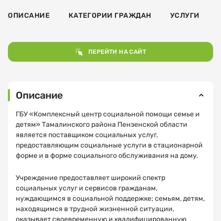
ОПИСАНИЕ
КАТЕГОРИИ ГРАЖДАН
УСЛУГИ
ПЕРЕЙТИ НА САЙТ
Описание
ГБУ «Комплексный центр социальной помощи семье и
детям» Тамалинского района Пензенской области
является поставщиком социальных услуг,
предоставляющим социальные услуги в стационарной
форме и в форме социального обслуживания на дому.
Учреждение предоставляет широкий спектр
социальных услуг и сервисов гражданам,
нуждающимся в социальной поддержке; семьям, детям,
находящимся в трудной жизненной ситуации,
Как
Спасибо!
оказывает своевременную и квалифицированную