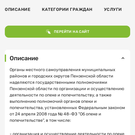
ОПИСАНИЕ
КАТЕГОРИИ ГРАЖДАН
УСЛУГИ
ПЕРЕЙТИ НА САЙТ
Описание
Органы местного самоуправления муниципальных
районов и городских округов Пензенской области
наделяются государственными полномочиями
Пензенской области по организации и осуществлению
деятельности по опеке и попечительству, а также
выполнению полномочий органов опеки и
попечительства, установленных Федеральным законом
от 24 апреля 2008 года № 48-ФЗ "Об опеке и
попечительстве", в том числе:
- организация и осуществление деятельности по опеке