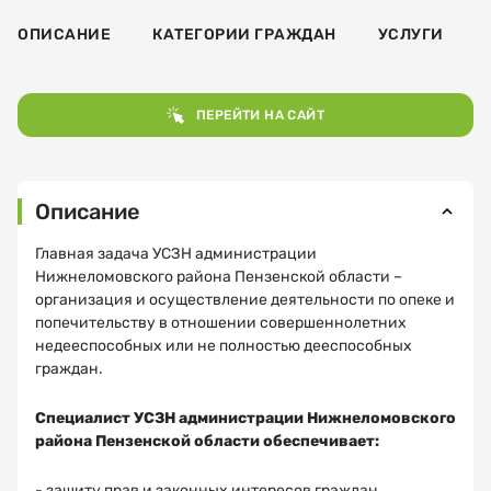
ОПИСАНИЕ
КАТЕГОРИИ ГРАЖДАН
УСЛУГИ
ПЕРЕЙТИ НА САЙТ
Описание
Главная задача УСЗН администрации
Нижнеломовского района Пензенской области –
организация и осуществление деятельности по опеке и
попечительству в отношении совершеннолетних
недееспособных или не полностью дееспособных
граждан.
Специалист УСЗН администрации Нижнеломовского
района Пензенской области обеспечивает:
- защиту прав и законных интересов граждан,