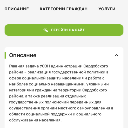
ОПИСАНИЕ
КАТЕГОРИИ ГРАЖДАН
УСЛУГИ
ПЕРЕЙТИ НА САЙТ
Описание
Главная задача УСЗН администрации Сердобского
района – реализация государственной политики в
сфере социальной защиты населения и работа с
наиболее социально незащищенными, уязвимыми
категориями граждан на территории Сердобского
района, а также реализация отдельных
государственных полномочий переданных для
осуществления органам местного самоуправления в
области социальной поддержки и социального
обслуживания населения.