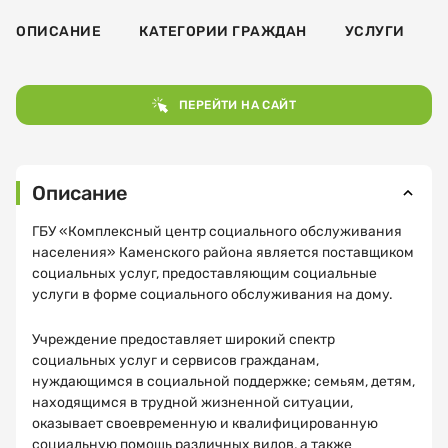
ОПИСАНИЕ
КАТЕГОРИИ ГРАЖДАН
УСЛУГИ
ПЕРЕЙТИ НА САЙТ
Описание
ГБУ «Комплексный центр социального обслуживания
населения» Каменского района является поставщиком
социальных услуг, предоставляющим социальные
услуги в форме социального обслуживания на дому.
Учреждение предоставляет широкий спектр
социальных услуг и сервисов гражданам,
нуждающимся в социальной поддержке; семьям, детям,
находящимся в трудной жизненной ситуации,
оказывает своевременную и квалифицированную
социальную помощь различных видов, а также