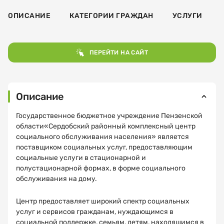
ОПИСАНИЕ
КАТЕГОРИИ ГРАЖДАН
УСЛУГИ
ПЕРЕЙТИ НА САЙТ
Описание
Государственное бюджетное учреждение Пензенской
области«Сердобский районный комплексный центр
социального обслуживания населения» является
поставщиком социальных услуг, предоставляющим
социальные услуги в стационарной и
полустационарной формах, в форме социального
обслуживания на дому.
Центр предоставляет широкий спектр социальных
услуг и сервисов гражданам, нуждающимся в
социальной поддержке, семьям, детям, находящимся в