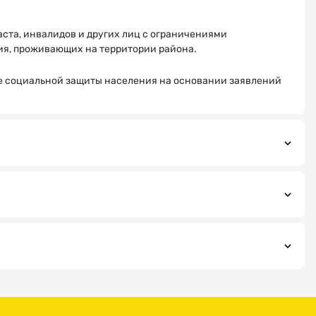
ста, инвалидов и других лиц с ограничениями
ия, проживающих на территории района.
е социальной защиты населения на основании заявлений