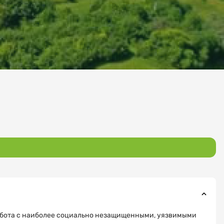
работа с наиболее социально незащищенными, уязвимыми