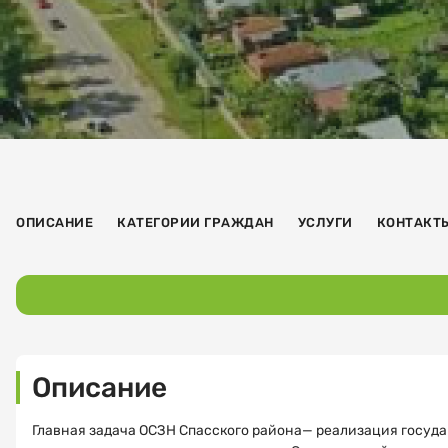
ОПИСАНИЕ
КАТЕГОРИИ ГРАЖДАН
УСЛУГИ
КОНТАКТ
Описание
Главная задача ОСЗН Спасского района— реализация госуд