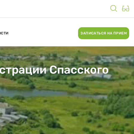
ОСТИ
ЗАПИСАТЬСЯ НА ПРИЕМ
страции Спасского