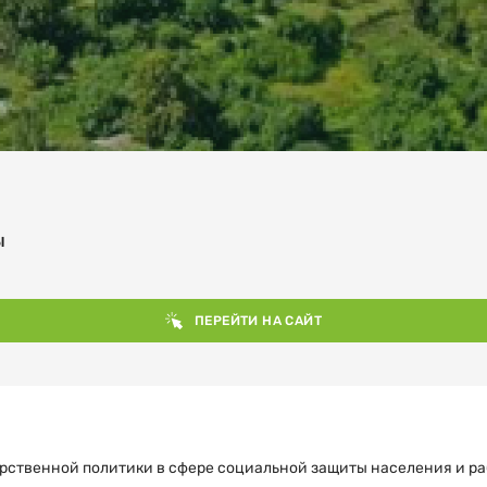
Ы
ПЕРЕЙТИ НА САЙТ
арственной политики в сфере социальной защиты населения и 