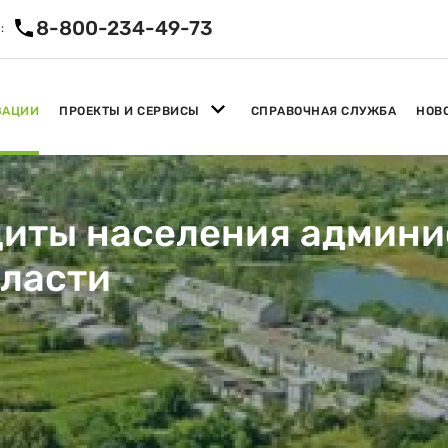
8-800-234-49-73
:
ЗАЦИИ
ПРОЕКТЫ И СЕРВИСЫ
СПРАВОЧНАЯ СЛУЖБА
НОВ
щиты населения админи
бласти