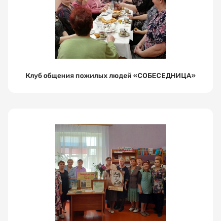
Клуб общения пожилых людей «СОБЕСЕДНИЦА»