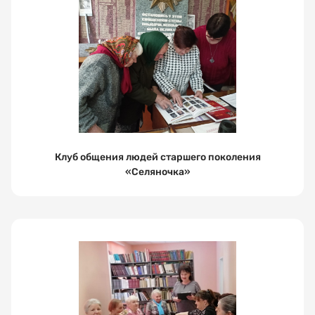
Клуб общения людей старшего поколения
«Селяночка»