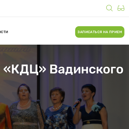
ОСТИ
ЗАПИСАТЬСЯ НА ПРИЕМ
К «КДЦ» Вадинского