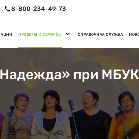
8-800-234-49-73
:
ЗАЦИИ
ПРОЕКТЫ И СЕРВИСЫ
СПРАВОЧНАЯ СЛУЖБА
НОВ
«Надежда» при МБУ