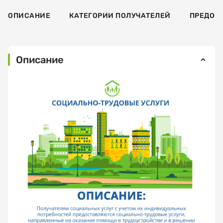
ОПИСАНИЕ
КАТЕГОРИИ ПОЛУЧАТЕЛЕЙ
ПРЕДОС
Описание