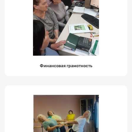
Финансовая грамотность