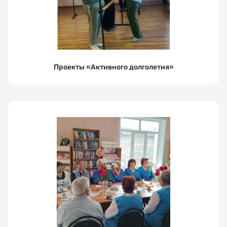
Проекты «Активного долголетия»