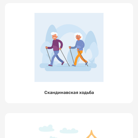
Скандинавская ходьба