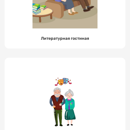
Литературная гостиная