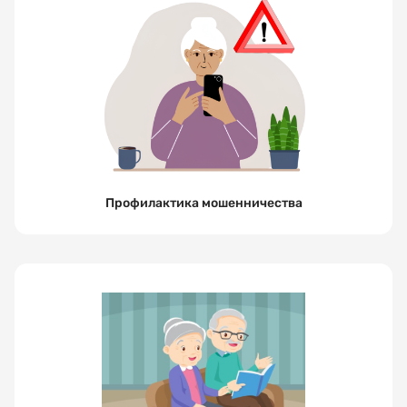
Профилактика мошенничества