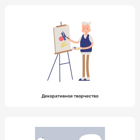
Декоративное творчество