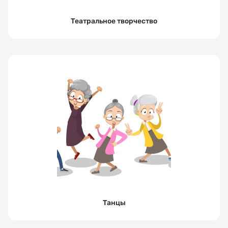
Театральное творчество
Танцы