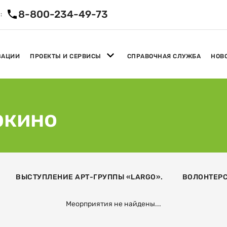
8-800-234-49-73
:
ЗАЦИИ
ПРОЕКТЫ И СЕРВИСЫ
СПРАВОЧНАЯ СЛУЖБА
НОВ
ркино
ВЫСТУПЛЕНИЕ АРТ-ГРУППЫ «LARGO».
ВОЛОНТЕР
Меорприятия не найдены...