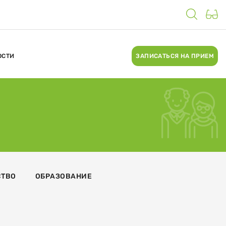
ОСТИ
ЗАПИСАТЬСЯ НА ПРИЕМ
СТВО
ОБРАЗОВАНИЕ