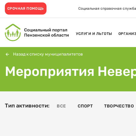
СРОЧНАЯ ПОМОЩЬ
Социальная справочная служба
УСЛУГИ И ЛЬГОТЫ
ОРГАНИ
Назад к списку муниципалитетов
Мероприятия Неве
Тип активности:
ВСЕ
СПОРТ
ТВОРЧЕСТВО