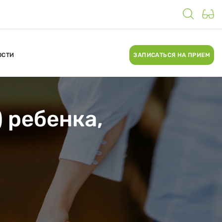
ОСТИ
ЗАПИСАТЬСЯ НА ПРИЕМ
 ребенка,