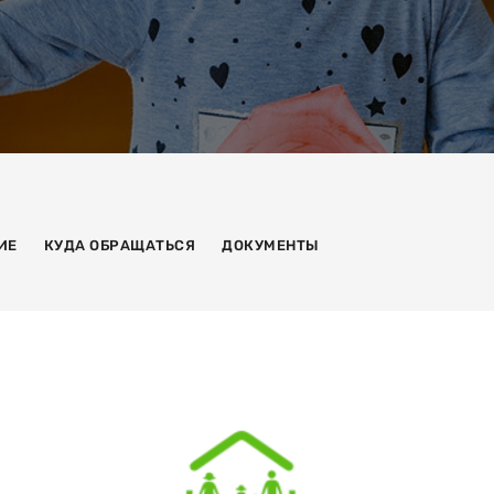
ИЕ
КУДА ОБРАЩАТЬСЯ
ДОКУМЕНТЫ