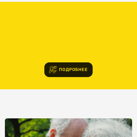
данных
ЗАПИСАТЬСЯ
ПОДРОБНЕЕ