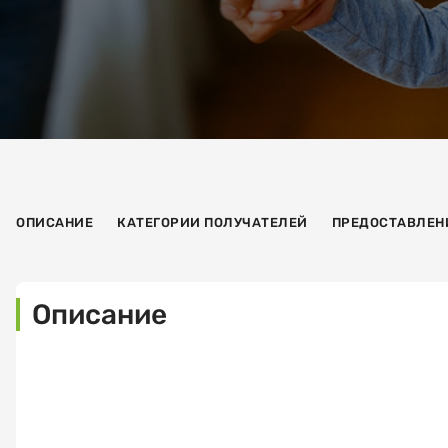
ОПИСАНИЕ
КАТЕГОРИИ ПОЛУЧАТЕЛЕЙ
ПРЕДОСТАВЛЕН
Описание