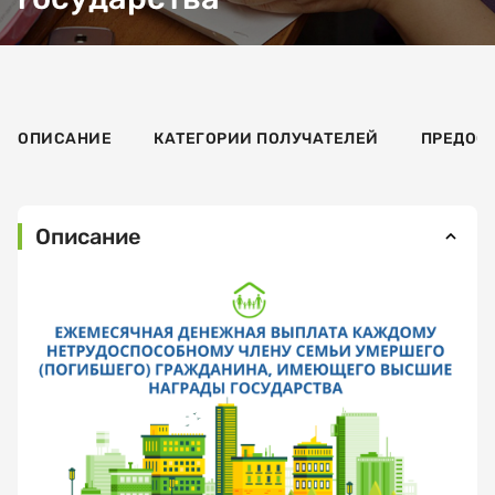
ОПИСАНИЕ
КАТЕГОРИИ ПОЛУЧАТЕЛЕЙ
ПРЕДОС
Описание