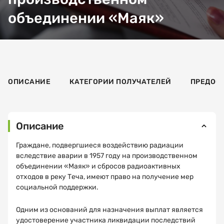
объединении «Маяк»
ОПИСАНИЕ
КАТЕГОРИИ ПОЛУЧАТЕЛЕЙ
ПРЕДОС
Описание
Граждане, подвергшиеся воздействию радиации
вследствие аварии в 1957 году на производственном
объединении «Маяк» и сбросов радиоактивных
отходов в реку Теча, имеют право на получение мер
социальной поддержки.
Одним из оснований для назначения выплат является
удостоверение участника ликвидации последствий