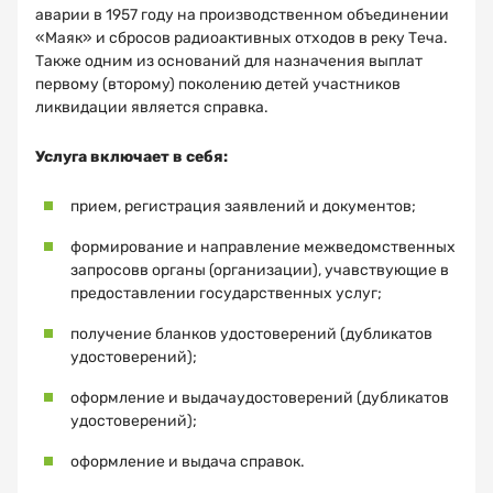
аварии в 1957 году на производственном объединении
«Маяк» и сбросов радиоактивных отходов в реку Теча.
Также одним из оснований для назначения выплат
первому (второму) поколению детей участников
ликвидации является справка.
Услуга включает в себя:
прием, регистрация заявлений и документов;
формирование и направление межведомственных
запросовв органы (организации), учавствующие в
предоставлении государственных услуг;
получение бланков удостоверений (дубликатов
удостоверений);
оформление и выдачаудостоверений (дубликатов
удостоверений);
оформление и выдача справок.