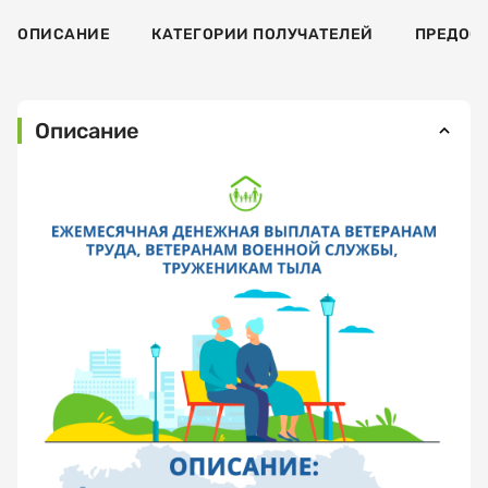
ОПИСАНИЕ
КАТЕГОРИИ ПОЛУЧАТЕЛЕЙ
ПРЕДОС
Описание