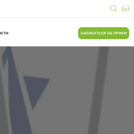
ОСТИ
ЗАПИСАТЬСЯ НА ПРИЕМ