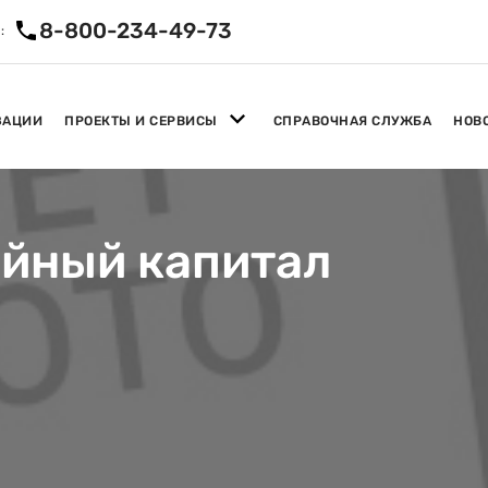
8-800-234-49-73
:
ЗАЦИИ
ПРОЕКТЫ И СЕРВИСЫ
СПРАВОЧНАЯ СЛУЖБА
НОВ
ейный капитал