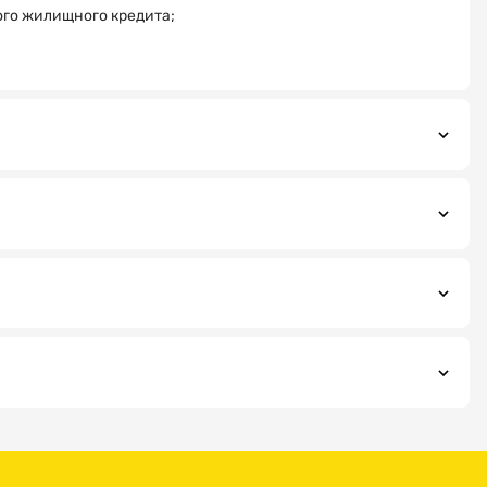
ого жилищного кредита;