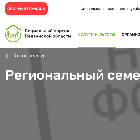
СРОЧНАЯ ПОМОЩЬ
Социальная справочная служба
УСЛУГИ И ЛЬГОТЫ
ОРГАНИ
К списку услуг
Региональный сем