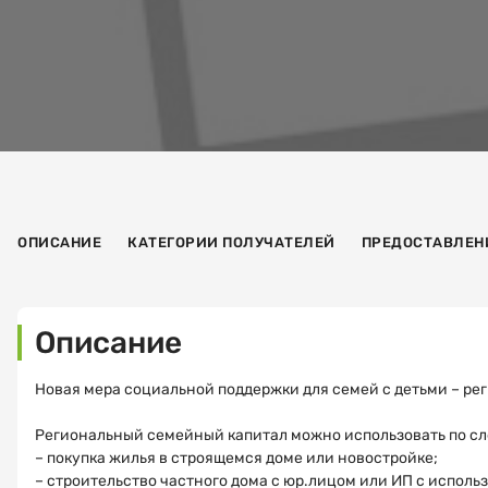
ОПИСАНИЕ
КАТЕГОРИИ ПОЛУЧАТЕЛЕЙ
ПРЕДОСТАВЛЕН
Описание
Новая мера социальной поддержки для семей с детьми – р
Региональный семейный капитал можно использовать по с
– покупка жилья в строящемся доме или новостройке;
– строительство частного дома с юр.лицом или ИП с исполь