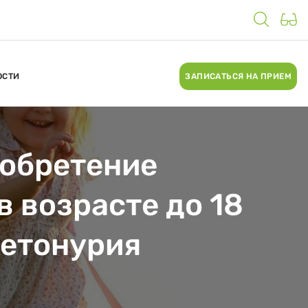
ОСТИ
ЗАПИСАТЬСЯ НА ПРИЕМ
иобретение
 возрасте до 18
кетонурия