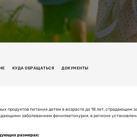
ИЕ
КУДА ОБРАЩАТЬСЯ
ДОКУМЕНТЫ
х продуктов питания детям в возрасте до 18 лет, страдающим 
страдающими заболеванием фенилкетонурия, в регионе установл
дующих размерах: