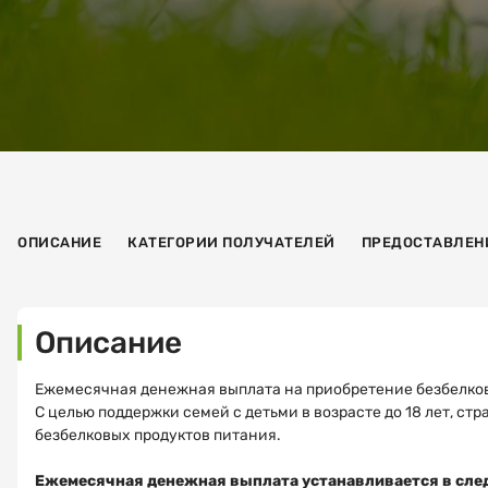
ОПИСАНИЕ
КАТЕГОРИИ ПОЛУЧАТЕЛЕЙ
ПРЕДОСТАВЛЕН
Описание
Ежемесячная денежная выплата на приобретение безбелковы
С целью поддержки семей с детьми в возрасте до 18 лет, 
безбелковых продуктов питания.
Ежемесячная денежная выплата устанавливается в сле