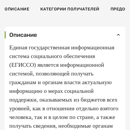
ОПИСАНИЕ
КАТЕГОРИИ ПОЛУЧАТЕЛЕЙ
ПРЕДОС
Описание
Единая государственная информационная
система социального обеспечения
(ЕГИССО) является информационной
системой, позволяющей получать
гражданам и органам власти актуальную
информацию о мерах социальной
поддержки, оказываемых из бюджетов всех
уровней, как в отношении отдельно взятого
человека, так и в целом по стране, а также
получать сведения, необходимые органам