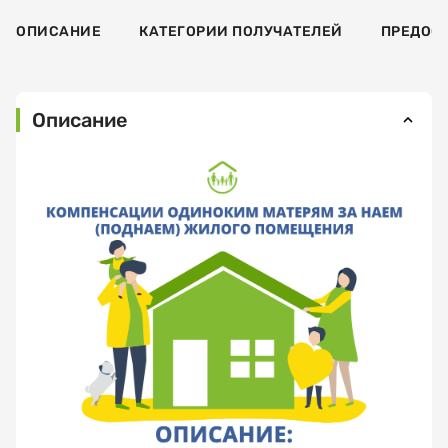
ОПИСАНИЕ
КАТЕГОРИИ ПОЛУЧАТЕЛЕЙ
ПРЕДОС
Описание