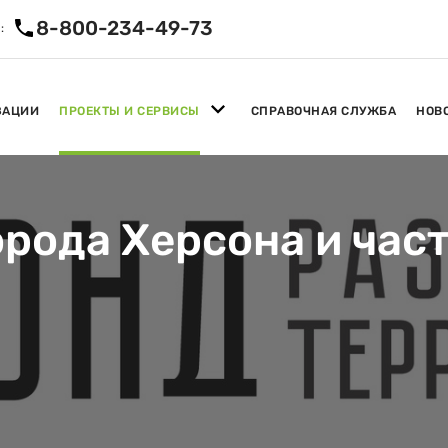
8-800-234-49-73
:
ЗАЦИИ
ПРОЕКТЫ И СЕРВИСЫ
СПРАВОЧНАЯ СЛУЖБА
НОВ
рода Херсона и час