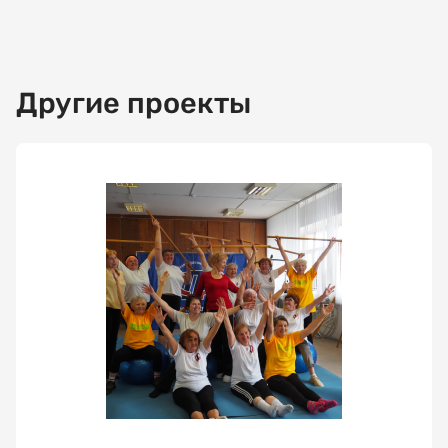
Другие проекты