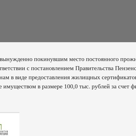
и, вынужденно покинувшим место постоянного прож
тветствии с постановлением Правительства Пензенс
нам в виде предоставления жилищных сертификато
 имуществом в размере 100,0 тыс. рублей за счет