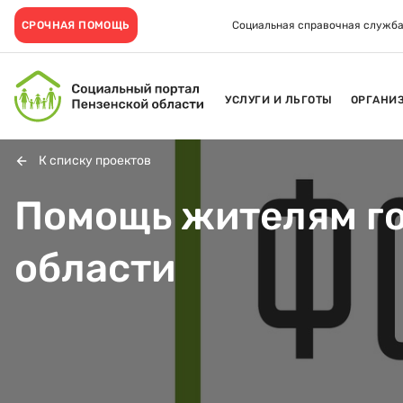
СРОЧНАЯ ПОМОЩЬ
Социальная справочная служба
УСЛУГИ И ЛЬГОТЫ
ОРГАНИ
К списку проектов
Помощь жителям го
области