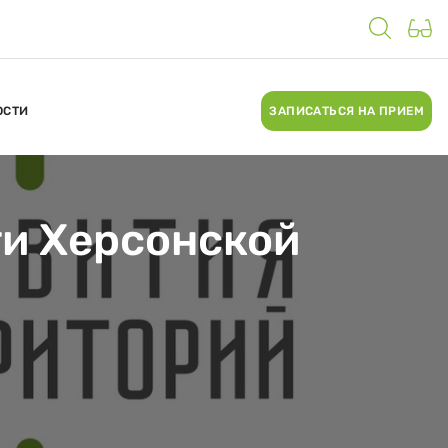
ОСТИ
ЗАПИСАТЬСЯ НА ПРИЕМ
ти Херсонской