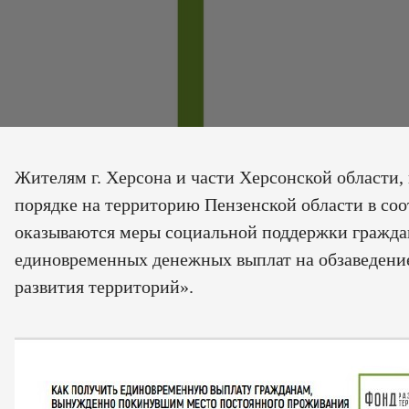
Жителям г. Херсона и части Херсонской област
порядке на территорию Пензенской области в соо
оказываются меры социальной поддержки гражда
единовременных денежных выплат на обзаведение
развития территорий».