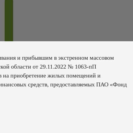
ивания и прибывшим в экстренном массовом
кой области от 29.11.2022 № 1063-пП
в на приобретение жилых помещений и
 финансовых средств, предоставляемых ПАО «Фонд