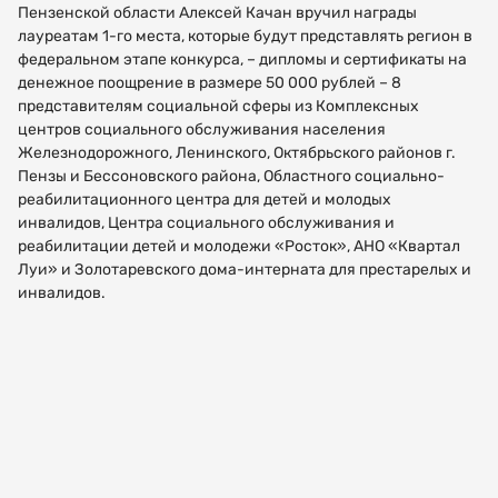
Пензенской области Алексей Качан вручил награды
лауреатам 1-го места, которые будут представлять регион в
федеральном этапе конкурса, – дипломы и сертификаты на
денежное поощрение в размере 50 000 рублей – 8
представителям социальной сферы из Комплексных
центров социального обслуживания населения
Железнодорожного, Ленинского, Октябрьского районов г.
Пензы и Бессоновского района, Областного социально-
реабилитационного центра для детей и молодых
инвалидов, Центра социального обслуживания и
реабилитации детей и молодежи «Росток», АНО «Квартал
Луи» и Золотаревского дома-интерната для престарелых и
инвалидов.