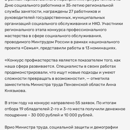
Дню социального работника и 35‑летию региональной
службы занятости, награждены 27 работников и
руководителей государственных, муниципальных
организаций социального обслуживания и НКО. Участники
регионального этапа конкурса профессионального
мастерства в сфере социального обслуживания,
проводимого Минтрудом России в рамках национального
проекта «Семья», представили работы в 13 номинациях.
«Конкурс профмастерства является показателем того, как
наша сфера развивается. Специалисты в своих работах
продемонстрировали, что ищут новые подходы и умеют
сложности превращать в возможности», — отметила
заместитель Министра труда Пензенской области Анна
Князькова.
В этом году на конкурс направлено 55 заявок. По итогам
отбора 19 обладателей 2-го и 3-го места получили денежное
поощрение – 30 000 рублей и 10 000 рублей.
Врио Министра труда, социальной защиты и демографии