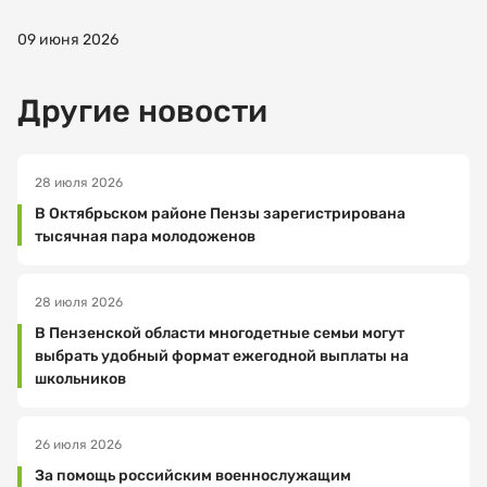
организацию
09 июня 2026
Другие новости
Выберите
услугу
28 июля 2026
В Октябрьском районе Пензы зарегистрирована
тысячная пара молодоженов
Выберите
дату
посещения
28 июля 2026
В Пензенской области многодетные семьи могут
выбрать удобный формат ежегодной выплаты на
школьников
Выберите
время
посещения
26 июля 2026
За помощь российским военнослужащим