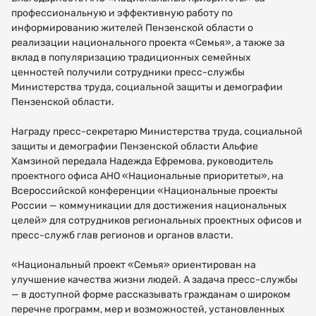
профессиональную и эффективную работу по
информированию жителей Пензенской области о
реализации национального проекта «Семья», а также за
вклад в популяризацию традиционных семейных
ценностей получили сотрудники пресс-службы
Министерства труда, социальной защиты и демографии
Пензенской области.
Награду пресс-секретарю Министерства труда, социальной
защиты и демографии Пензенской области Альфие
Хамзиной передала Надежда Ефремова, руководитель
проектного офиса АНО «Национальные приоритеты», на
Всероссийской конференции «Национальные проекты
России — коммуникации для достижения национальных
целей» для сотрудников региональных проектных офисов и
пресс-служб глав регионов и органов власти.
«Национальный проект «Семья» ориентирован на
улучшение качества жизни людей. А задача пресс-службы
— в доступной форме рассказывать гражданам о широком
перечне программ, мер и возможностей, установленных